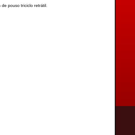
pouso triciclo retrátil.