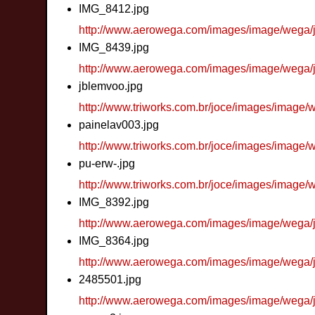
IMG_8412.jpg
http://www.aerowega.com/images/image/wega/
IMG_8439.jpg
http://www.aerowega.com/images/image/wega/
jblemvoo.jpg
http://www.triworks.com.br/joce/images/image/
painelav003.jpg
http://www.triworks.com.br/joce/images/image/
pu-erw-.jpg
http://www.triworks.com.br/joce/images/image/
IMG_8392.jpg
http://www.aerowega.com/images/image/wega/
IMG_8364.jpg
http://www.aerowega.com/images/image/wega/
2485501.jpg
http://www.aerowega.com/images/image/wega/