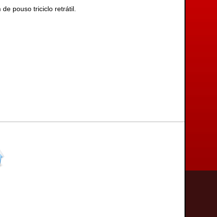
pouso triciclo retrátil.