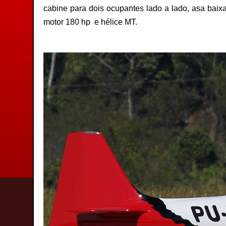
cabine para dois ocupantes lado a lado, asa baix
motor 180 hp e hélice MT.