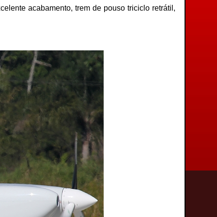
ente acabamento, trem de pouso triciclo retrátil,