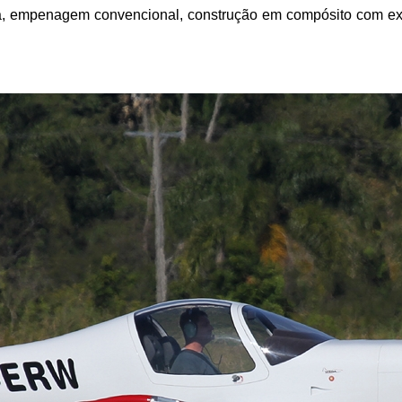
a, empenagem convencional, construção em compósito com excel