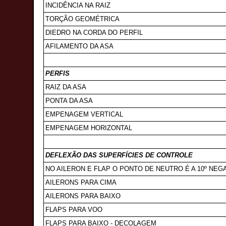
INCIDÊNCIA NA RAIZ
TORÇÃO GEOMÉTRICA
DIEDRO NA CORDA DO PERFIL
AFILAMENTO DA ASA
PERFIS
RAIZ DA ASA
PONTA DA ASA
EMPENAGEM VERTICAL
EMPENAGEM HORIZONTAL
DEFLEXÃO DAS SUPERFÍCIES DE CONTROLE
NO AILERON E FLAP O PONTO DE NEUTRO É A 10º NEG
AILERONS PARA CIMA
AILERONS PARA BAIXO
FLAPS PARA VOO
FLAPS PARA BAIXO - DECOLAGEM