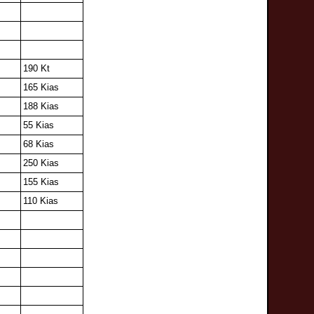
190 Kt
165 Kias
188 Kias
55 Kias
68 Kias
250 Kias
155 Kias
110 Kias