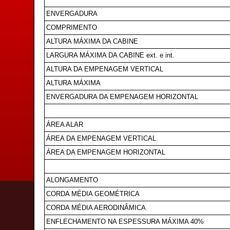
ENVERGADURA
COMPRIMENTO
ALTURA MÁXIMA DA CABINE
LARGURA MÁXIMA DA CABINE ext. e int.
ALTURA DA EMPENAGEM VERTICAL
ALTURA MÁXIMA
ENVERGADURA DA EMPENAGEM HORIZONTAL
ÁREA ALAR
ÁREA DA EMPENAGEM VERTICAL
ÁREA DA EMPENAGEM HORIZONTAL
ALONGAMENTO
CORDA MÉDIA GEOMÉTRICA
CORDA MÉDIA AERODINÂMICA
ENFLECHAMENTO NA ESPESSURA MÁXIMA 40%