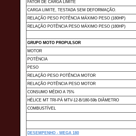
FATOR DE CARGA LIMITE
CARGA LIMITE, TESTADA SEM DEFORMAÇÃO.
RELAÇÃO PESO POTÊNCIA MÁXIMO PESO (180HP)
RELAÇÃO POTÊNCIA PESO MÁXIMO PESO (180HP)
GRUPO MOTO PROPULSOR
MOTOR
POTÊNCIA
PESO
RELAÇÃO PESO POTÊNCIA MOTOR
RELAÇÃO POTÊNCIA PESO MOTOR
CONSUMO MÉDIO A 75%
HÉLICE MT TRI-PÁ MTV-12-B/180-59b DIÂMETRO
COMBUSTÍVEL
DESEMPENHO - WEGA 180