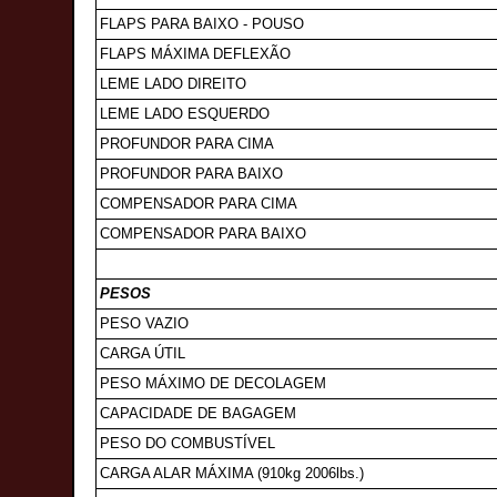
FLAPS PARA BAIXO - POUSO
FLAPS MÁXIMA DEFLEXÃO
LEME LADO DIREITO
LEME LADO ESQUERDO
PROFUNDOR PARA CIMA
PROFUNDOR PARA BAIXO
COMPENSADOR PARA CIMA
COMPENSADOR PARA BAIXO
PESOS
PESO VAZIO
CARGA ÚTIL
PESO MÁXIMO DE DECOLAGEM
CAPACIDADE DE BAGAGEM
PESO DO COMBUSTÍVEL
CARGA ALAR MÁXIMA (910kg 2006lbs.)