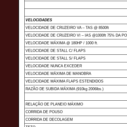
VELOCIDADES
VELOCIDADE DE CRUZEIRO VA – TAS @ 8500ft
VELOCIDADE DE CRUZEIRO VI – IAS @1000ft 75% DA P
VELOCIDADE MÁXIMA @ 180HP / 1000 ft.
VELOCIDADE DE STALL C/ FLAPS
VELOCIDADE DE STALL S/ FLAPS
VELOCIDADE NUNCA EXCEDER
VELOCIDADE MÁXIMA DE MANOBRA
VELOCIDADE MÁXIMA FLAPS ESTENDIDOS
RAZÃO DE SUBIDA MÁXIMA (910kg 2006lbs.)
RELAÇÃO DE PLANEIO MÁXIMO
CORRIDA DE POUSO
CORRIDA DE DECOLAGEM